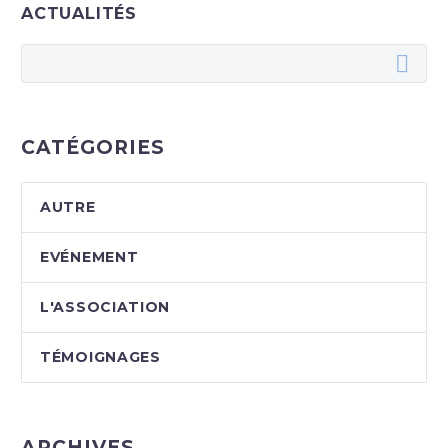
ACTUALITÉS
CATÉGORIES
AUTRE
EVÉNEMENT
L'ASSOCIATION
TÉMOIGNAGES
ARCHIVES