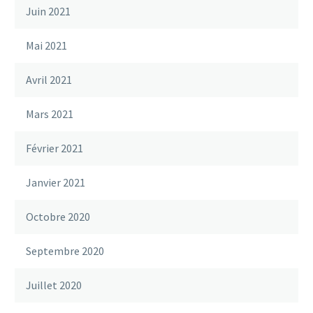
Juin 2021
Mai 2021
Avril 2021
Mars 2021
Février 2021
Janvier 2021
Octobre 2020
Septembre 2020
Juillet 2020