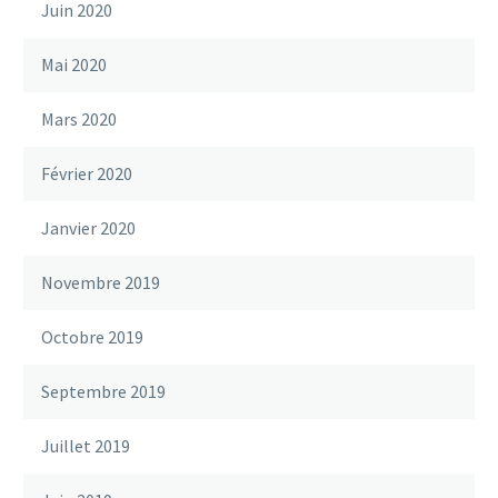
Juin 2020
Mai 2020
Mars 2020
Février 2020
Janvier 2020
Novembre 2019
Octobre 2019
Septembre 2019
Juillet 2019