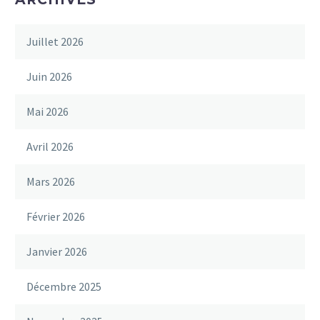
Juillet 2026
Juin 2026
Mai 2026
Avril 2026
Mars 2026
Février 2026
Janvier 2026
Décembre 2025