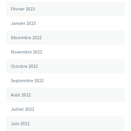
Février 2023
Janvier 2023
Décembre 2022
Novembre 2022
Octobre 2022
Septembre 2022
Août 2022
Juillet 2022
Juin 2022