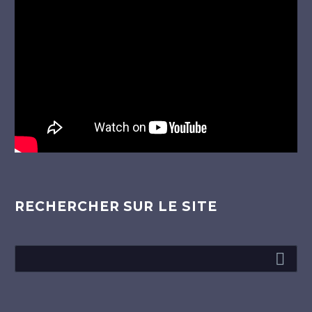
Lecteur
vidéo
RECHERCHER SUR LE SITE