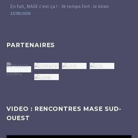
En fait, MASE c'est ça ! - 3e temps fort : le bilan
23/06/2026
PARTENAIRES
VIDEO : RENCONTRES MASE SUD-
OUEST