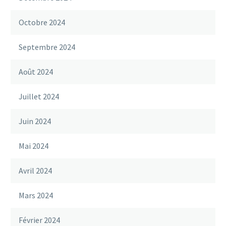
Octobre 2024
Septembre 2024
Août 2024
Juillet 2024
Juin 2024
Mai 2024
Avril 2024
Mars 2024
Février 2024