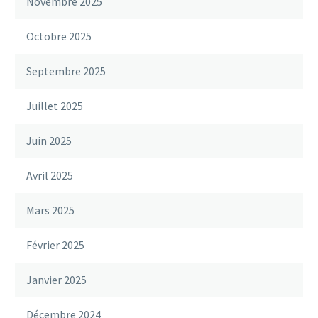
Novembre 2025
Octobre 2025
Septembre 2025
Juillet 2025
Juin 2025
Avril 2025
Mars 2025
Février 2025
Janvier 2025
Décembre 2024