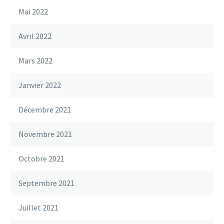
Mai 2022
Avril 2022
Mars 2022
Janvier 2022
Décembre 2021
Novembre 2021
Octobre 2021
Septembre 2021
Juillet 2021