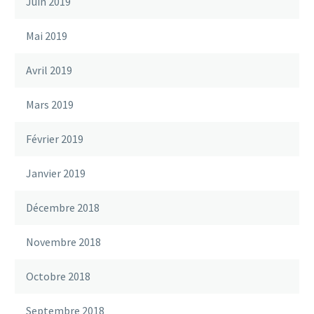
Juin 2019
Mai 2019
Avril 2019
Mars 2019
Février 2019
Janvier 2019
Décembre 2018
Novembre 2018
Octobre 2018
Septembre 2018