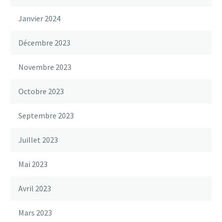
Janvier 2024
Décembre 2023
Novembre 2023
Octobre 2023
Septembre 2023
Juillet 2023
Mai 2023
Avril 2023
Mars 2023