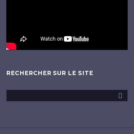
RECHERCHER SUR LE SITE