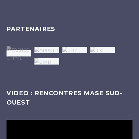
PARTENAIRES
VIDEO : RENCONTRES MASE SUD-
OUEST
Lecteur
vidéo