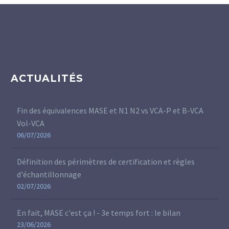
ACTUALITÉS
Fin des équivalences MASE et N1 N2 vs VCA-P et B-VCA
Vol-VCA
06/07/2026
Définition des périmètres de certification et règles
d'échantillonnage
02/07/2026
En fait, MASE c'est ça ! - 3e temps fort : le bilan
23/06/2026