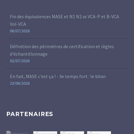
Fin des équivalences MASE et N1 N2 vs VCA-P et B-VCA
Vol-VCA
06/07/2026
Définition des périmètres de certification et règles
d'échantillonnage
02/07/2026
En fait, MASE c'est ça ! - 3e temps fort : le bilan
23/06/2026
PARTENAIRES