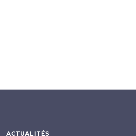
ACTUALITÉS