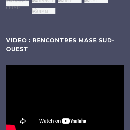
VIDEO : RENCONTRES MASE SUD-
OUEST
Lecteur
vidéo