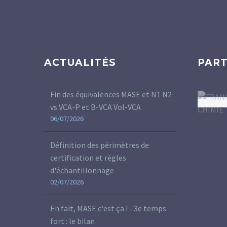
ACTUALITÉS
PART
Fin des équivalences MASE et N1 N2
vs VCA-P et B-VCA Vol-VCA
06/07/2026
Définition des périmètres de
certification et règles
d'échantillonnage
02/07/2026
En fait, MASE c'est ça ! - 3e temps
fort : le bilan