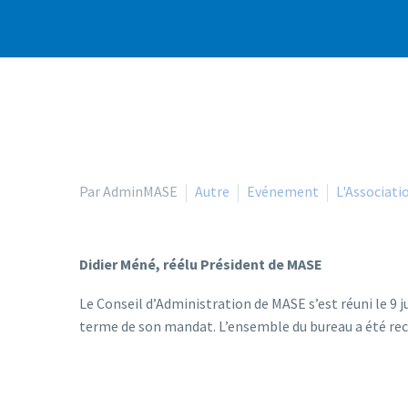
Par AdminMASE
Autre
Evénement
L'Associati
Didier Méné, réélu Président de MASE
Le Conseil d’Administration de MASE s’est réuni le 9 j
terme de son mandat. L’ensemble du bureau a été reco