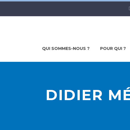
QUI SOMMES-NOUS ?
POUR QUI ?
DIDIER M