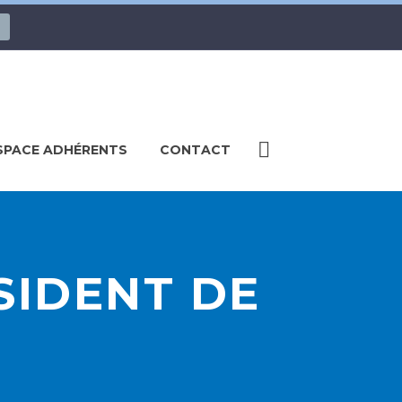
SPACE ADHÉRENTS
CONTACT
SIDENT DE