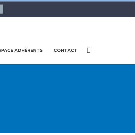
SPACE ADHÉRENTS
CONTACT