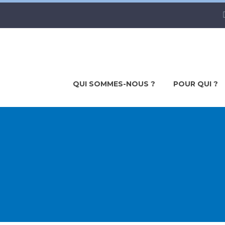
QUI SOMMES-NOUS ?
POUR QUI ?