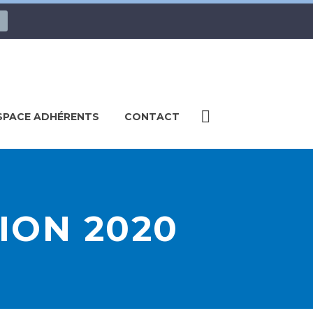
SPACE ADHÉRENTS
CONTACT
ION 2020