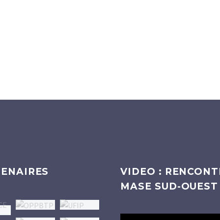
ENAIRES
VIDEO : RENCONT
MASE SUD-OUEST
Lecteur