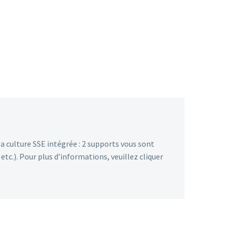
 culture SSE intégrée : 2 supports vous sont
tc.). Pour plus d’informations, veuillez cliquer