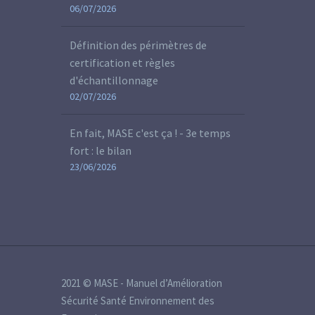
06/07/2026
Définition des périmètres de
certification et règles
d'échantillonnage
02/07/2026
En fait, MASE c'est ça ! - 3e temps
fort : le bilan
23/06/2026
2021 © MASE - Manuel d’Amélioration
Sécurité Santé Environnement des