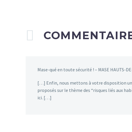
COMMENTAIR
Mase-qué en toute sécurité ! – MASE HAUTS-
[…] Enfin, nous mettons à votre disposition un
proposés sur le thème des “risques liés aux hab
ici. […]