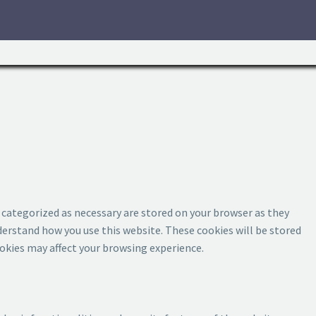
 categorized as necessary are stored on your browser as they
nderstand how you use this website. These cookies will be stored
ookies may affect your browsing experience.