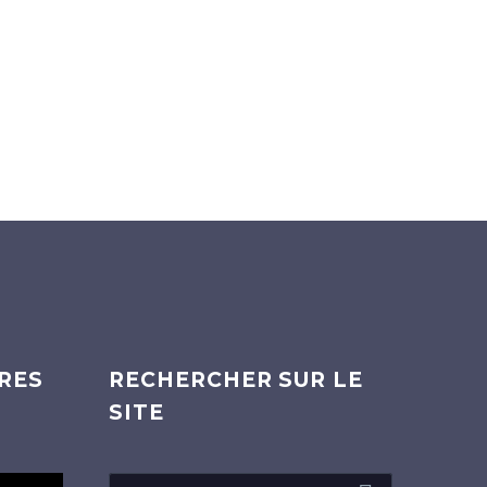
RES
RECHERCHER SUR LE
SITE