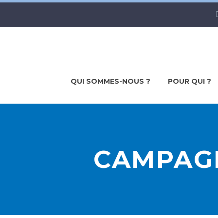
QUI SOMMES-NOUS ?
POUR QUI ?
CAMPAGN