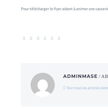
Pour télécharger le flyer aidant à animer une causeri
ADMINMASE
/ A
Voir tous les articles d