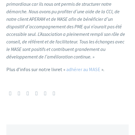
primordiaux car ils nous ont permis de structurer notre
démarche. Nous avons pu profiter d’une aide de la CCI, de
notre client APERAM et de MASE afin de bénéficier d’un
dispositif d’accompagnement des PME qui n’aurait pas été
accessible seul. L’Association a pleinement rempli son rôle de
conseil, de référent et de facilitateur. Tous les échanges avec
le MASE sont positifs et contribuent grandement au
développement de l’amélioration continue. »
Plus d’infos sur notre livret «
adhérer au MASE
».