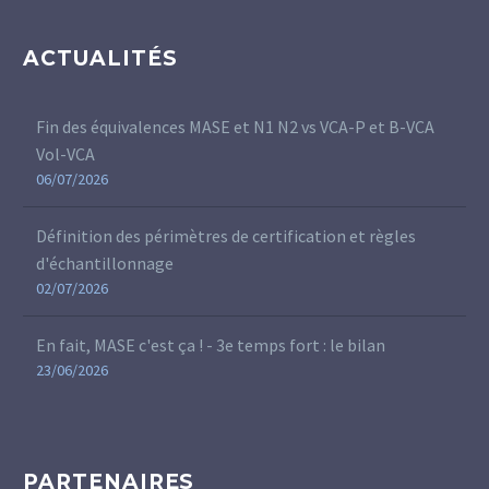
ACTUALITÉS
Fin des équivalences MASE et N1 N2 vs VCA-P et B-VCA
Vol-VCA
06/07/2026
Définition des périmètres de certification et règles
d'échantillonnage
02/07/2026
En fait, MASE c'est ça ! - 3e temps fort : le bilan
23/06/2026
PARTENAIRES