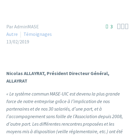



Par AdminMASE
3
Autre
Témoignages
13/02/2019
Nicolas ALLAYRAT, Président Directeur Général,
ALLAYRAT
« Le système commun MASE-UIC est devenu la plus grande
force de notre entreprise grâce à l’implication de nos
partenaires et de nos 30 salariés, d’une part, et à
l’accompagnement sans faille de l’Association depuis 2008,
d’autre part. Les différentes rencontres proposées et les
moyens mis à disposition (veille réglementaire, etc.) ont été