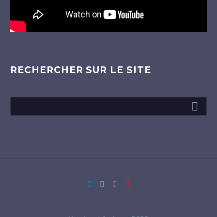
RECHERCHER SUR LE SITE