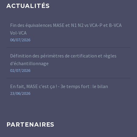
ACTUALITÉS
Fin des équivalences MASE et N1 N2 vs VCA-P et B-VCA
Vol-VCA
06/07/2026
Définition des périmètres de certification et règles
d'échantillonnage
02/07/2026
En fait, MASE c'est ça ! - 3e temps fort : le bilan
23/06/2026
PARTENAIRES