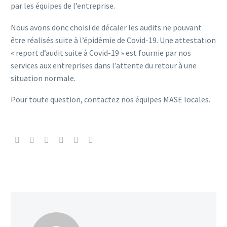
par les équipes de l’entreprise.
Nous avons donc choisi de décaler les audits ne pouvant
être réalisés suite à l’épidémie de Covid-19. Une attestation
« report d’audit suite à Covid-19 » est fournie par nos
services aux entreprises dans l’attente du retour à une
situation normale.
Pour toute question, contactez nos équipes MASE locales.