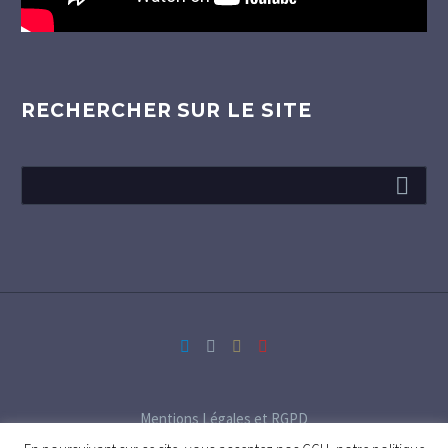
RECHERCHER SUR LE SITE
Mentions Légales et RGPD