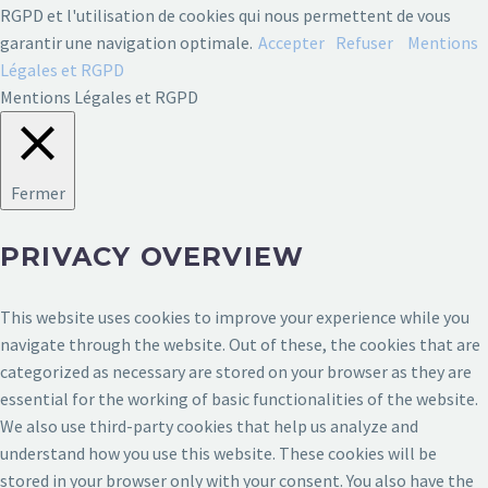
RGPD et l'utilisation de cookies qui nous permettent de vous
garantir une navigation optimale.
Accepter
Refuser
Mentions
Légales et RGPD
Mentions Légales et RGPD
Fermer
PRIVACY OVERVIEW
This website uses cookies to improve your experience while you
navigate through the website. Out of these, the cookies that are
categorized as necessary are stored on your browser as they are
essential for the working of basic functionalities of the website.
We also use third-party cookies that help us analyze and
understand how you use this website. These cookies will be
stored in your browser only with your consent. You also have the