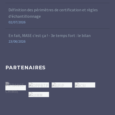
Définition des périmètres de certification et règles
d'échantillonnage
02/07/2026
En fait, MASE c'est ça ! - 3e temps fort : le bilan
23/06/2026
PARTENAIRES