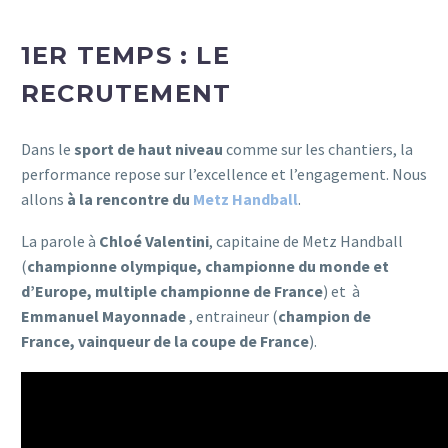
1ER TEMPS : LE
RECRUTEMENT
Dans le
sport de haut niveau
comme sur les chantiers, la
performance repose sur l’excellence et l’engagement. Nous
allons
à la rencontre du
Metz Handball
.
La parole à
Chloé Valentini
, capitaine de Metz Handball
(
championne olympique, championne du monde et
d’Europe, multiple championne de France
) et à
Emmanuel Mayonnade
, entraineur (
champion de
France, vainqueur de la coupe de France
).