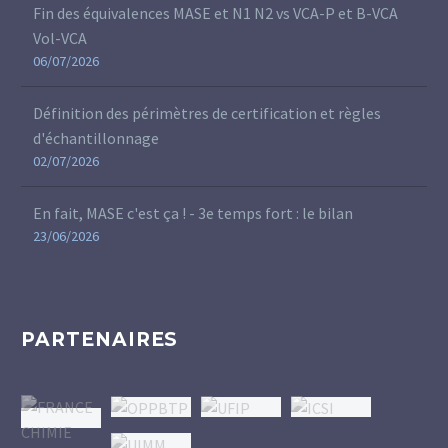
Fin des équivalences MASE et N1 N2 vs VCA-P et B-VCA
Vol-VCA
06/07/2026
Définition des périmètres de certification et règles
d'échantillonnage
02/07/2026
En fait, MASE c'est ça ! - 3e temps fort : le bilan
23/06/2026
PARTENAIRES