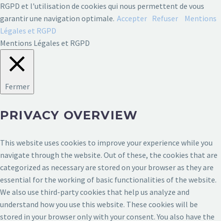
RGPD et l'utilisation de cookies qui nous permettent de vous
garantir une navigation optimale.
Accepter
Refuser
Mentions
Légales et RGPD
Mentions Légales et RGPD
Fermer
PRIVACY OVERVIEW
This website uses cookies to improve your experience while you
navigate through the website. Out of these, the cookies that are
categorized as necessary are stored on your browser as they are
essential for the working of basic functionalities of the website.
We also use third-party cookies that help us analyze and
understand how you use this website. These cookies will be
stored in your browser only with your consent. You also have the