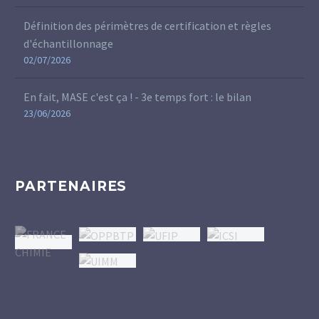
Définition des périmètres de certification et règles
d'échantillonnage
02/07/2026
En fait, MASE c'est ça ! - 3e temps fort : le bilan
23/06/2026
PARTENAIRES