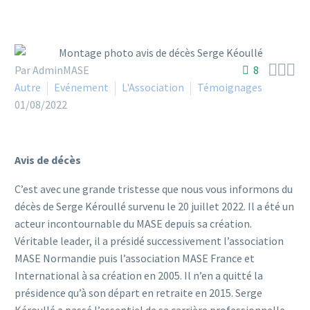



Par AdminMASE
8
Autre
Evénement
L'Association
Témoignages
01/08/2022
Avis de décès
C’est avec une grande tristesse que nous vous informons du
décès de Serge Kéroullé survenu le 20 juillet 2022. Il a été un
acteur incontournable du MASE depuis sa création.
Véritable leader, il a présidé successivement l’association
MASE Normandie puis l’association MASE France et
International à sa création en 2005. Il n’en a quitté la
présidence qu’à son départ en retraite en 2015. Serge