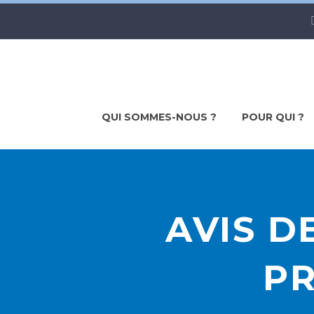
QUI SOMMES-NOUS ?
POUR QUI ?
AVIS D
PR