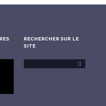
RES
RECHERCHER SUR LE
SITE