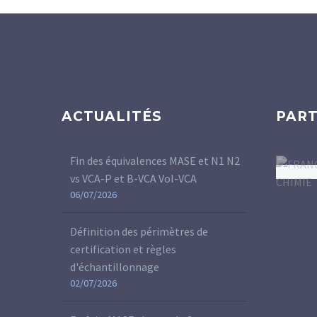
ACTUALITÉS
PART
Fin des équivalences MASE et N1 N2
vs VCA-P et B-VCA Vol-VCA
06/07/2026
Définition des périmètres de
certification et règles
d'échantillonnage
02/07/2026