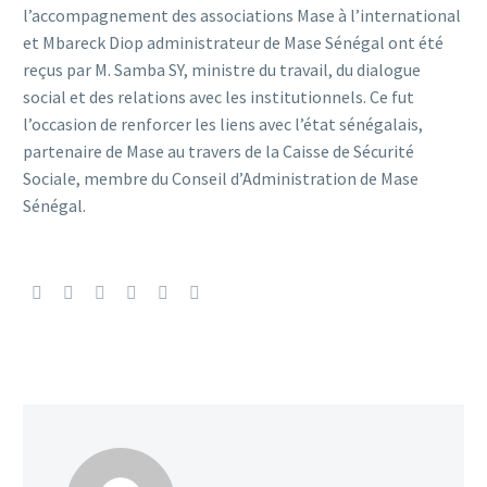
l’accompagnement des associations Mase à l’international
et Mbareck Diop administrateur de Mase Sénégal ont été
reçus par M. Samba SY, ministre du travail, du dialogue
social et des relations avec les institutionnels. Ce fut
l’occasion de renforcer les liens avec l’état sénégalais,
partenaire de Mase au travers de la Caisse de Sécurité
Sociale, membre du Conseil d’Administration de Mase
Sénégal.