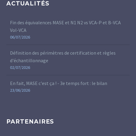
ACTUALITÉS
Fin des équivalences MASE et N1 N2 vs VCA-P et B-VCA
Vol-VCA
06/07/2026
Définition des périmètres de certification et règles
d'échantillonnage
02/07/2026
En fait, MASE c'est ça ! - 3e temps fort : le bilan
23/06/2026
PARTENAIRES