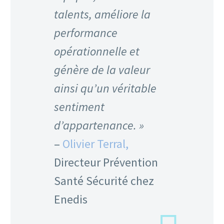
talents, améliore la
performance
opérationnelle et
génère de la valeur
ainsi qu’un véritable
sentiment
d’appartenance. »
–
Olivier Terral,
Directeur Prévention
Santé Sécurité chez
Enedis