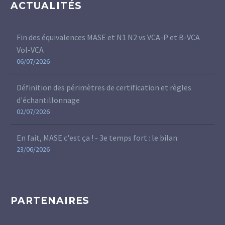
ACTUALITÉS
Fin des équivalences MASE et N1 N2 vs VCA-P et B-VCA
Vol-VCA
06/07/2026
Définition des périmètres de certification et règles
d'échantillonnage
02/07/2026
En fait, MASE c'est ça ! - 3e temps fort : le bilan
23/06/2026
PARTENAIRES