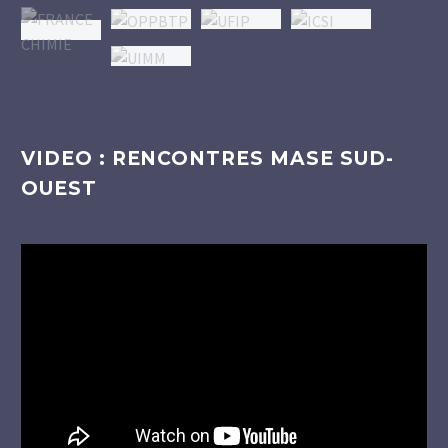
VIDEO : RENCONTRES MASE SUD-
OUEST
Lecteur
vidéo