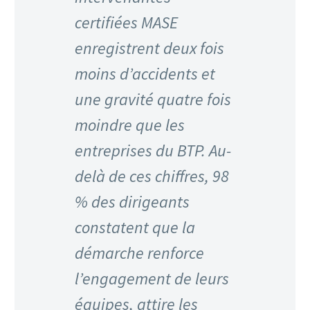
certifiées MASE
enregistrent deux fois
moins d’accidents et
une gravité quatre fois
moindre que les
entreprises du BTP. Au-
delà de ces chiffres, 98
% des dirigeants
constatent que la
démarche renforce
l’engagement de leurs
équipes, attire les