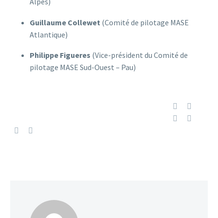
Alpes)
Guillaume Collewet
(Comité de pilotage MASE
Atlantique)
Philippe Figueres
(Vice-président du Comité de
pilotage MASE Sud-Ouest – Pau)