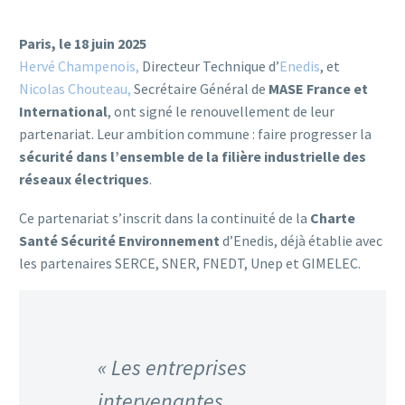
Paris, le 18 juin 2025
Hervé Champenois,
Directeur Technique d’
Enedis
, et
Nicolas Chouteau,
Secrétaire Général de
MASE France et
International
, ont signé le renouvellement de leur
partenariat. Leur ambition commune : faire progresser la
sécurité dans l’ensemble de la filière industrielle des
réseaux électriques
.
Ce partenariat s’inscrit dans la continuité de la
Charte
Santé Sécurité Environnement
d’Enedis, déjà établie avec
les partenaires SERCE, SNER, FNEDT, Unep et GIMELEC.
« Les entreprises
intervenantes