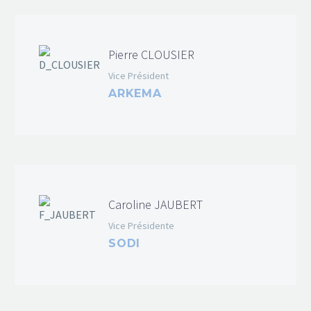
Pierre CLOUSIER
Vice Président
ARKEMA
Caroline JAUBERT
Vice Présidente
SODI