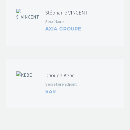
Stéphanie VINCENT
Secrétaire
AXIA GROUPE
Daouda Kebe
Secrétaire adjoint
SAR