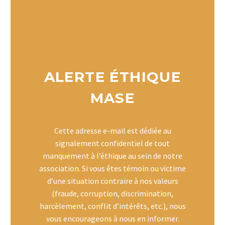
ALERTE ÉTHIQUE
MASE
Cette adresse e-mail est dédiée au
signalement confidentiel de tout
manquement à l’éthique au sein de notre
association. Si vous êtes témoin ou victime
d’une situation contraire à nos valeurs
(fraude, corruption, discrimination,
harcèlement, conflit d’intérêts, etc.), nous
vous encourageons à nous en informer.