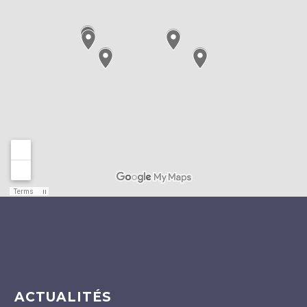
ACTUALITÉS