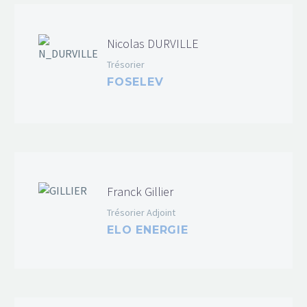
Nicolas DURVILLE
Trésorier
FOSELEV
Franck Gillier
Trésorier Adjoint
ELO ENERGIE