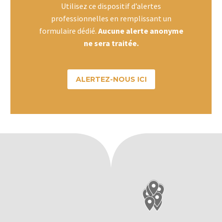
Utilisez ce dispositif d’
alertes
professionnelles en remplissant un
formulaire dédié.
Aucune alerte anonyme
ne sera traitée.
ALERTEZ-NOUS ICI