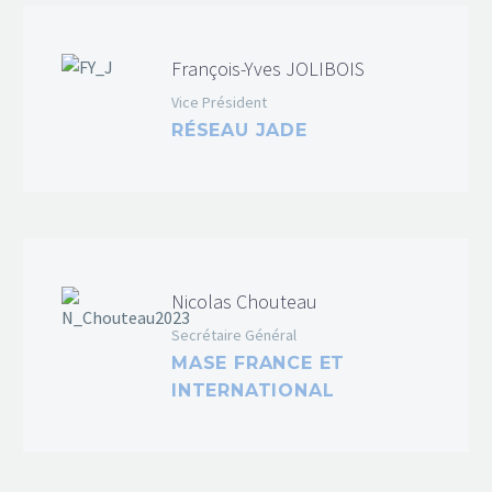
François-Yves JOLIBOIS
Vice Président
RÉSEAU JADE
Nicolas Chouteau
Secrétaire Général
MASE FRANCE ET
INTERNATIONAL