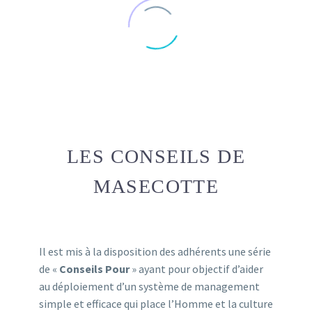
LES CONSEILS DE
MASECOTTE
Il est mis à la disposition des adhérents une série
de «
Conseils Pour
» ayant pour objectif d’aider
au déploiement d’un système de management
simple et efficace qui place l’Homme et la culture