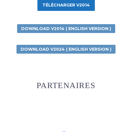
TÉLÉCHARGER V2014
DOWNLOAD V2014 ( ENGLISH VERSION )
DOWNLOAD V2024 ( ENGLISH VERSION )
PARTENAIRES