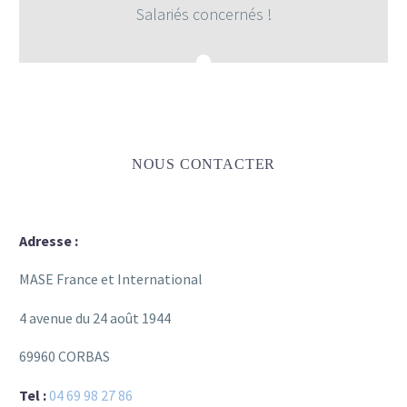
Salariés concernés !
NOUS CONTACTER
Adresse :
MASE France et International
4 avenue du 24 août 1944
69960 CORBAS
Tel :
04 69 98 27 86