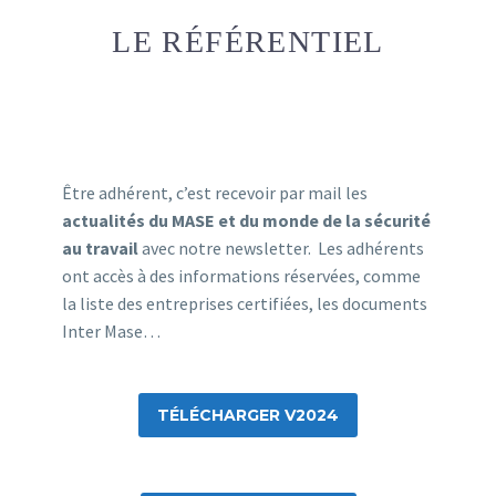
LE RÉFÉRENTIEL
Être adhérent, c’est recevoir par mail les
actualités du MASE et du monde de la sécurité
au travail
avec notre newsletter. Les adhérents
ont accès à des informations réservées, comme
la liste des entreprises certifiées, les documents
Inter Mase…
TÉLÉCHARGER V2024