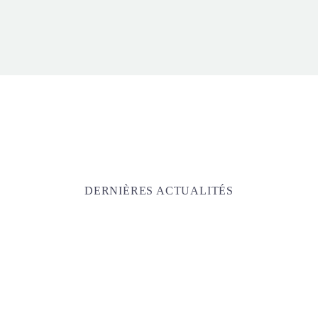
DERNIÈRES ACTUALITÉS