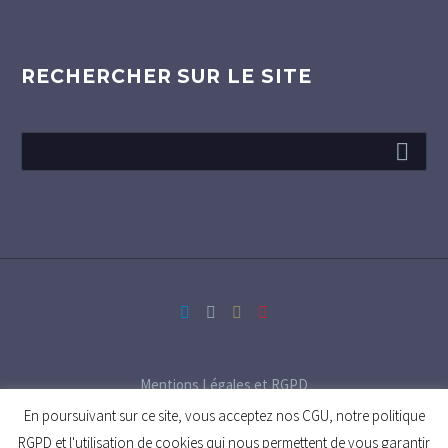
RECHERCHER SUR LE SITE
Mentions Légales et RGPD
En poursuivant sur ce site, vous acceptez nos CGU, notre politique
RGPD et l'utilisation de cookies qui nous permettent de vous garantir