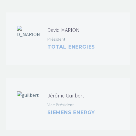
David MARION
Président
TOTAL ENERGIES
Jérôme Guilbert
Vice Président
SIEMENS ENERGY