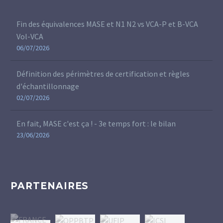
Fin des équivalences MASE et N1 N2 vs VCA-P et B-VCA
Vol-VCA
06/07/2026
Définition des périmètres de certification et règles
d'échantillonnage
02/07/2026
En fait, MASE c'est ça ! - 3e temps fort : le bilan
23/06/2026
PARTENAIRES