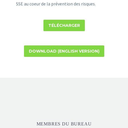
SSE au coeur de la prévention des risques.
TÉLÉCHARGER
DOWNLOAD (ENGLISH VERSION)
MEMBRES DU BUREAU