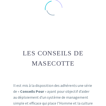
LES CONSEILS DE
MASECOTTE
Il est mis à la disposition des adhérents une série
de «
Conseils Pour
» ayant pour objectif d’aider
au déploiement d’un système de management
simple et efficace qui place l’Homme et la culture