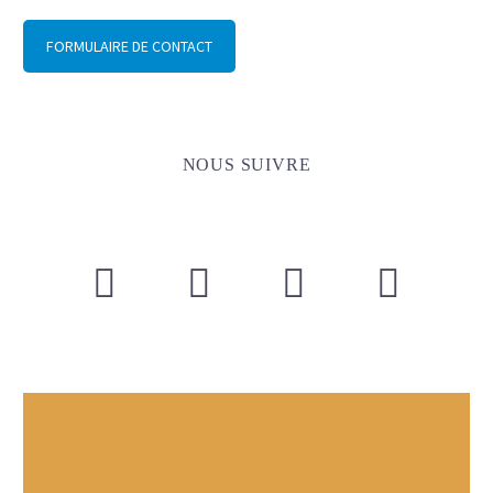
FORMULAIRE DE CONTACT
NOUS SUIVRE