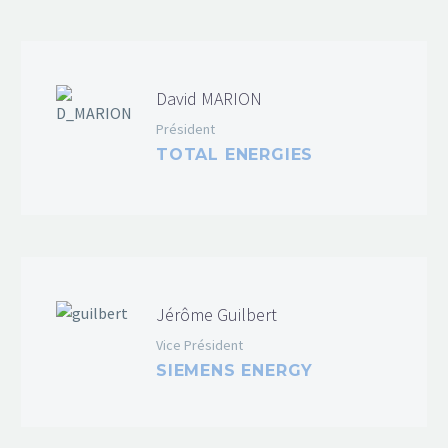
David MARION
Président
TOTAL ENERGIES
Jérôme Guilbert
Vice Président
SIEMENS ENERGY