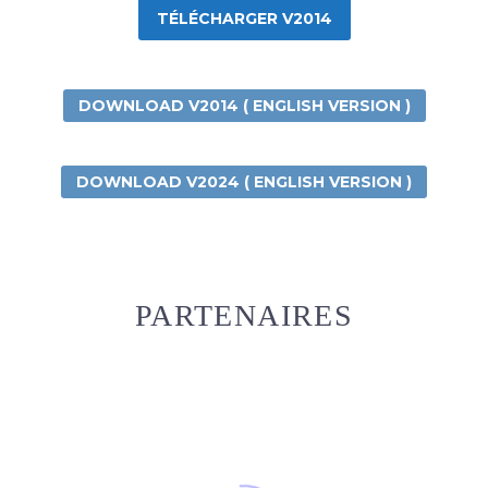
TÉLÉCHARGER V2014
DOWNLOAD V2014 ( ENGLISH VERSION )
DOWNLOAD V2024 ( ENGLISH VERSION )
PARTENAIRES