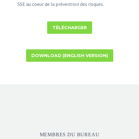
SSE au coeur de la prévention des risques.
TÉLÉCHARGER
DOWNLOAD (ENGLISH VERSION)
MEMBRES DU BUREAU