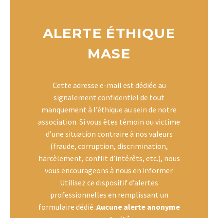
ALERTE ÉTHIQUE
MASE
Cette adresse e-mail est dédiée au
signalement confidentiel de tout
manquement à l’éthique au sein de notre
association. Si vous êtes témoin ou victime
d’une situation contraire à nos valeurs
(fraude, corruption, discrimination,
harcèlement, conflit d’intérêts, etc.), nous
vous encourageons à nous en informer.
Utilisez ce dispositif d’
alertes
professionnelles en remplissant un
formulaire dédié.
Aucune alerte anonyme