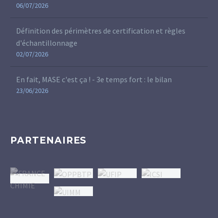
06/07/2026
Définition des périmètres de certification et règles
d'échantillonnage
02/07/2026
En fait, MASE c'est ça ! - 3e temps fort : le bilan
23/06/2026
PARTENAIRES