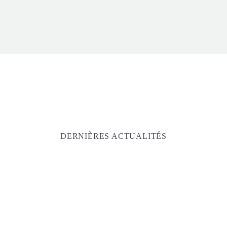
DERNIÈRES ACTUALITÉS