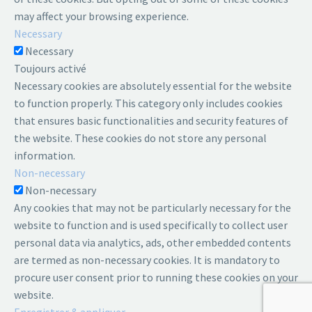
may affect your browsing experience.
Necessary
Necessary
Toujours activé
Necessary cookies are absolutely essential for the website
to function properly. This category only includes cookies
that ensures basic functionalities and security features of
the website. These cookies do not store any personal
information.
Non-necessary
Non-necessary
Any cookies that may not be particularly necessary for the
website to function and is used specifically to collect user
personal data via analytics, ads, other embedded contents
are termed as non-necessary cookies. It is mandatory to
procure user consent prior to running these cookies on your
website.
Enregistrer & appliquer