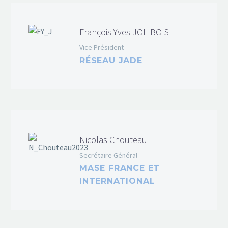
François-Yves JOLIBOIS
Vice Président
RÉSEAU JADE
Nicolas Chouteau
Secrétaire Général
MASE FRANCE ET
INTERNATIONAL