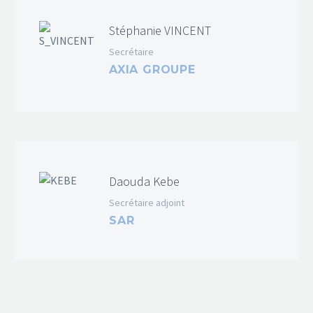
Stéphanie VINCENT
Secrétaire
AXIA GROUPE
Daouda Kebe
Secrétaire adjoint
SAR