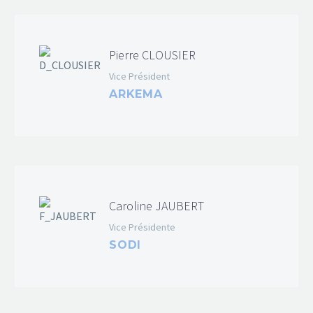
Pierre CLOUSIER
Vice Président
ARKEMA
Caroline JAUBERT
Vice Présidente
SODI