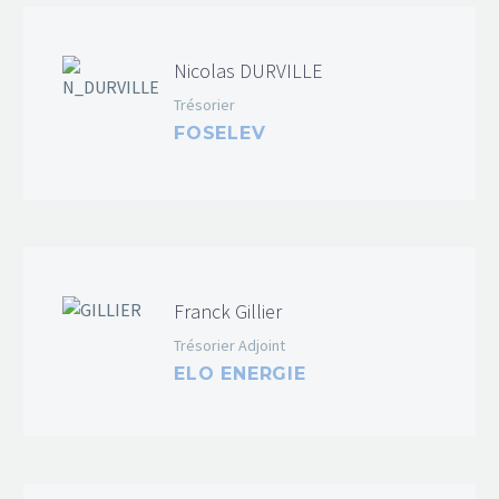
Nicolas DURVILLE
Trésorier
FOSELEV
Franck Gillier
Trésorier Adjoint
ELO ENERGIE