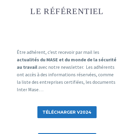
LE RÉFÉRENTIEL
Être adhérent, c’est recevoir par mail les
actualités du MASE et du monde de la sécurité
au travail
avec notre newsletter. Les adhérents
ont accès à des informations réservées, comme
la liste des entreprises certifiées, les documents
Inter Mase…
TÉLÉCHARGER V2024