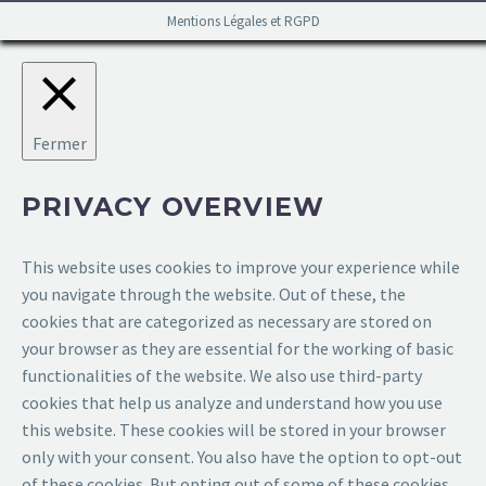
Mentions Légales et RGPD
Fermer
PRIVACY OVERVIEW
This website uses cookies to improve your experience while
you navigate through the website. Out of these, the
cookies that are categorized as necessary are stored on
your browser as they are essential for the working of basic
functionalities of the website. We also use third-party
cookies that help us analyze and understand how you use
this website. These cookies will be stored in your browser
only with your consent. You also have the option to opt-out
of these cookies. But opting out of some of these cookies