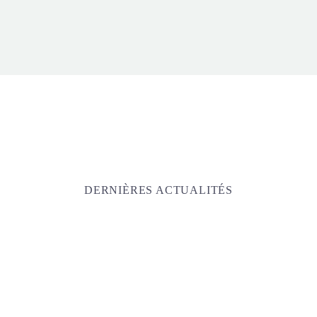
DERNIÈRES ACTUALITÉS