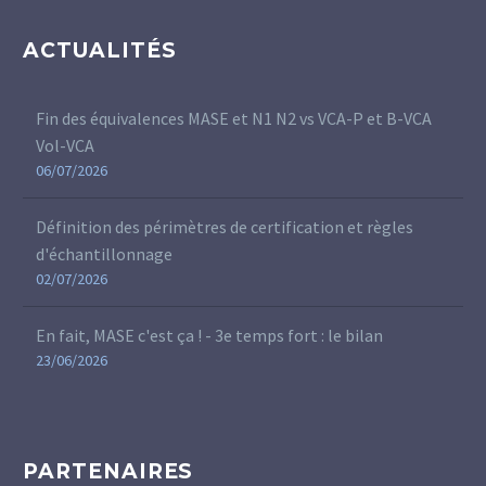
ACTUALITÉS
Fin des équivalences MASE et N1 N2 vs VCA-P et B-VCA
Vol-VCA
06/07/2026
Définition des périmètres de certification et règles
d'échantillonnage
02/07/2026
En fait, MASE c'est ça ! - 3e temps fort : le bilan
23/06/2026
PARTENAIRES