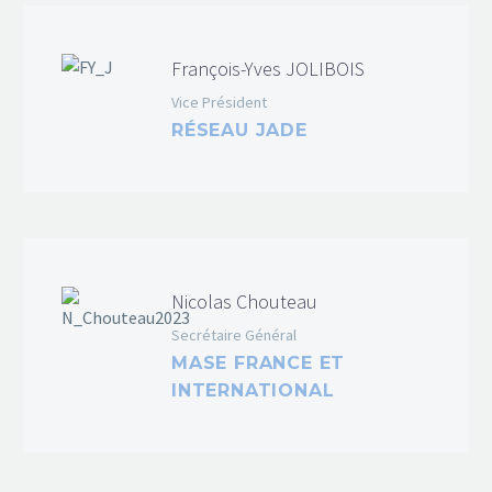
François-Yves JOLIBOIS
Vice Président
RÉSEAU JADE
Nicolas Chouteau
Secrétaire Général
MASE FRANCE ET
INTERNATIONAL