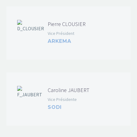
Pierre CLOUSIER
Vice Président
ARKEMA
Caroline JAUBERT
Vice Présidente
SODI