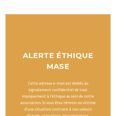
ALERTE ÉTHIQUE
MASE
Cette adresse e-mail est dédiée au
signalement confidentiel de tout
manquement à l’éthique au sein de notre
association. Si vous êtes témoin ou victime
d’une situation contraire à nos valeurs
(fraude, corruption, discrimination,