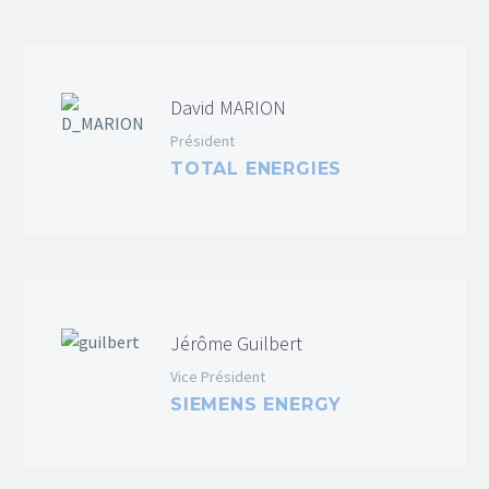
David MARION
Président
TOTAL ENERGIES
Jérôme Guilbert
Vice Président
SIEMENS ENERGY