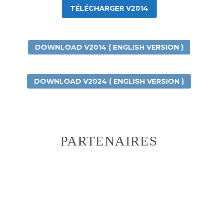
TÉLÉCHARGER V2014
DOWNLOAD V2014 ( ENGLISH VERSION )
DOWNLOAD V2024 ( ENGLISH VERSION )
PARTENAIRES