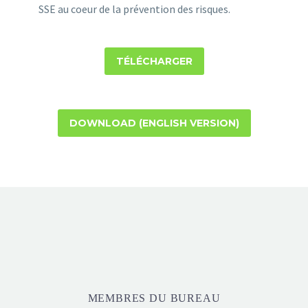
SSE au coeur de la prévention des risques.
TÉLÉCHARGER
DOWNLOAD (ENGLISH VERSION)
MEMBRES DU BUREAU