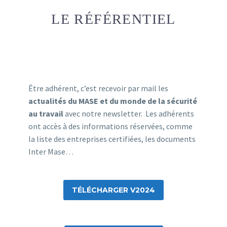
LE RÉFÉRENTIEL
Être adhérent, c’est recevoir par mail les
actualités du MASE et du monde de la sécurité
au travail
avec notre newsletter. Les adhérents
ont accès à des informations réservées, comme
la liste des entreprises certifiées, les documents
Inter Mase…
TÉLÉCHARGER V2024