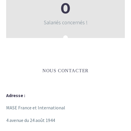
0
Salariés concernés !
NOUS CONTACTER
Adresse :
MASE France et International
4 avenue du 24 août 1944