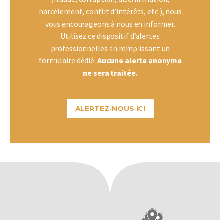
harcèlement, conflit d’intérêts, etc.), nous
vous encourageons à nous en informer.
Utilisez ce dispositif d’
alertes
professionnelles en remplissant un
formulaire dédié.
Aucune alerte anonyme
ne sera traitée.
ALERTEZ-NOUS ICI