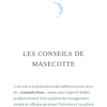
LES CONSEILS DE
MASECOTTE
Il est mis à la disposition des adhérents une série
de «
Conseils Pour
» ayant pour objectif d’aider
au déploiement d’un système de management
simple et efficace qui place l’Homme et la culture