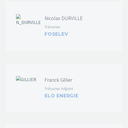
Nicolas DURVILLE
Trésorier
FOSELEV
Franck Gillier
Trésorier Adjoint
ELO ENERGIE