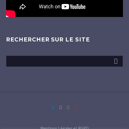
RECHERCHER SUR LE SITE
Mentions Légales et RGPD