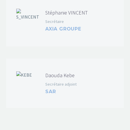
Stéphanie VINCENT
Secrétaire
AXIA GROUPE
Daouda Kebe
Secrétaire adjoint
SAR