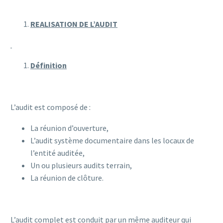
REALISATION DE L’AUDIT
Définition
L’audit est composé de :
La réunion d’ouverture,
L’audit système documentaire dans les locaux de
l’entité auditée,
Un ou plusieurs audits terrain,
La réunion de clôture.
L’audit complet est conduit par un même auditeur qui