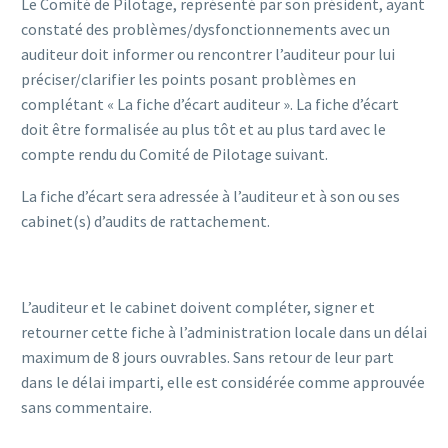
Le Comité de Pilotage, représenté par son président, ayant
constaté des problèmes/dysfonctionnements avec un
auditeur doit informer ou rencontrer l’auditeur pour lui
préciser/clarifier les points posant problèmes en
complétant « La fiche d’écart auditeur ». La fiche d’écart
doit être formalisée au plus tôt et au plus tard avec le
compte rendu du Comité de Pilotage suivant.
La fiche d’écart sera adressée à l’auditeur et à son ou ses
cabinet(s) d’audits de rattachement.
L’auditeur et le cabinet doivent compléter, signer et
retourner cette fiche à l’administration locale dans un délai
maximum de 8 jours ouvrables. Sans retour de leur part
dans le délai imparti, elle est considérée comme approuvée
sans commentaire.