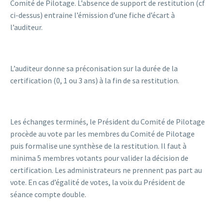
Comité de Pilotage. L’absence de support de restitution (cf
ci-dessus) entraine l’émission d’une fiche d’écart à
l’auditeur.
L’auditeur donne sa préconisation sur la durée de la
certification (0, 1 ou 3 ans) à la fin de sa restitution.
Les échanges terminés, le Président du Comité de Pilotage
procède au vote par les membres du Comité de Pilotage
puis formalise une synthèse de la restitution. Il faut à
minima 5 membres votants pour valider la décision de
certification. Les administrateurs ne prennent pas part au
vote. En cas d’égalité de votes, la voix du Président de
séance compte double.