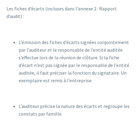
Les fiches d’écarts (incluses dans l’annexe 2 : Rapport
d’audit) :
L’émission des fiches d’écarts signées conjointement
par l’auditeur et le responsable de l’entité auditée
s’effectue lors de la réunion de clôture. Si la fiche
d’écart n’est pas signée par le responsable de l’entité
auditée, il faut préciser la fonction du signataire. Un
exemplaire est remis à l’entreprise.
L’auditeur précise la nature des écarts et regroupe les
constats par famille.