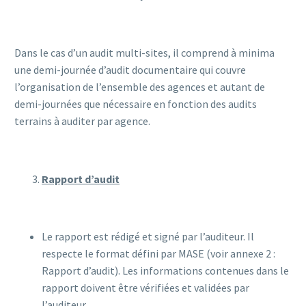
Dans le cas d’un audit multi-sites, il comprend à minima
une demi-journée d’audit documentaire qui couvre
l’organisation de l’ensemble des agences et autant de
demi-journées que nécessaire en fonction des audits
terrains à auditer par agence.
Rapport d’audit
Le rapport est rédigé et signé par l’auditeur. Il
respecte le format défini par MASE (voir annexe 2 :
Rapport d’audit). Les informations contenues dans le
rapport doivent être vérifiées et validées par
l’auditeur.