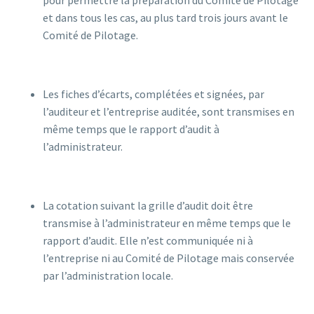
pour permettre la préparation du Comité de Pilotage
et dans tous les cas, au plus tard trois jours avant le
Comité de Pilotage.
Les fiches d’écarts, complétées et signées, par
l’auditeur et l’entreprise auditée, sont transmises en
même temps que le rapport d’audit à
l’administrateur.
La cotation suivant la grille d’audit doit être
transmise à l’administrateur en même temps que le
rapport d’audit. Elle n’est communiquée ni à
l’entreprise ni au Comité de Pilotage mais conservée
par l’administration locale.