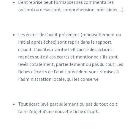
L’entreprise peut formaliser ses commentaires
(accord ou désaccord, compréhension, précisions…).
Les écarts de l’audit précédent (renouvellement ou
initial après échec) sont repris dans le rapport
d’audit. L’auditeur vérifie l’efficacité des actions
menées suite à ces écarts et mentionne s’ils sont
levés totalement, partiellement ou pas du tout. Les
fiches d’écarts de l’audit précédent sont remises à
l’administration locale, qui les conserve.
Tout écart levé partiellement ou pas du tout doit
faire l’objet d’une nouvelle fiche d’écart.