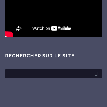
RECHERCHER SUR LE SITE