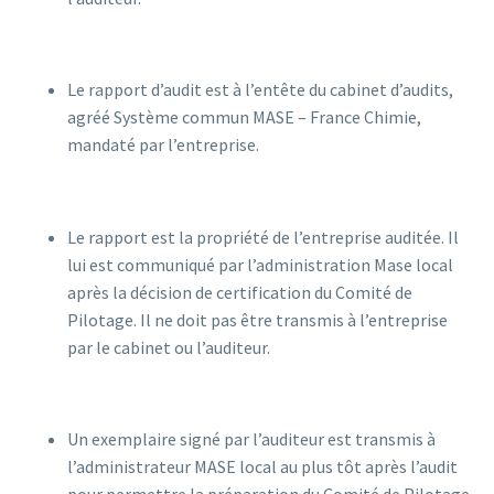
Le rapport d’audit est à l’entête du cabinet d’audits,
agréé Système commun MASE – France Chimie,
mandaté par l’entreprise.
Le rapport est la propriété de l’entreprise auditée. Il
lui est communiqué par l’administration Mase local
après la décision de certification du Comité de
Pilotage. Il ne doit pas être transmis à l’entreprise
par le cabinet ou l’auditeur.
Un exemplaire signé par l’auditeur est transmis à
l’administrateur MASE local au plus tôt après l’audit