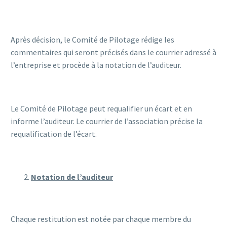
Après décision, le Comité de Pilotage rédige les
commentaires qui seront précisés dans le courrier adressé à
l’entreprise et procède à la notation de l’auditeur.
Le Comité de Pilotage peut requalifier un écart et en
informe l’auditeur. Le courrier de l’association précise la
requalification de l’écart.
Notation de l’auditeur
Chaque restitution est notée par chaque membre du