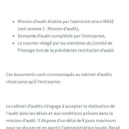
Mission d’audit établie par l’administration MASE
(voir annexe 1 : Mission d’audit),
Demande d’audit complétée par l’entreprise,
Le courrier rédigé par les membres du Comité de
Pilotage lors de la précédente restitution d’audit.
Ces documents sont communiqués au cabinet d’audits
choisi ainsi qu’à l’entreprise.
Le cabinet d’audits s’engage à accepter la réalisation de
l’audit dans les délais et aux conditions prévues dans la
mission d’audit. Il dispose d’un délai de 8 jours maximum
pour se récuser et en avertir l’administration locale. Passé