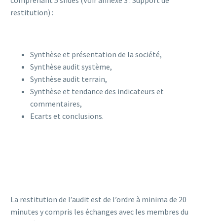
restitution) :
Synthèse et présentation de la société,
Synthèse audit système,
Synthèse audit terrain,
Synthèse et tendance des indicateurs et
commentaires,
Ecarts et conclusions.
La restitution de l’audit est de l’ordre à minima de 20
minutes y compris les échanges avec les membres du