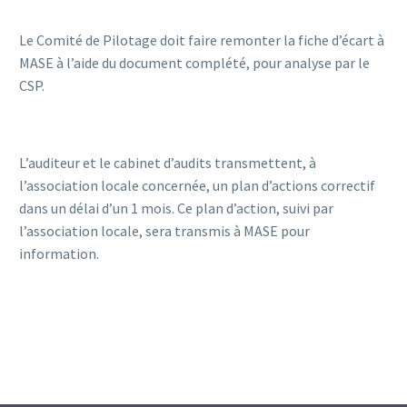
Le Comité de Pilotage doit faire remonter la fiche d’écart à
MASE à l’aide du document complété, pour analyse par le
CSP.
L’auditeur et le cabinet d’audits transmettent, à
l’association locale concernée, un plan d’actions correctif
dans un délai d’un 1 mois. Ce plan d’action, suivi par
l’association locale, sera transmis à MASE pour
information.