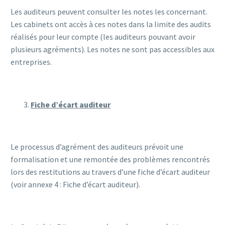
Les auditeurs peuvent consulter les notes les concernant.
Les cabinets ont accès à ces notes dans la limite des audits
réalisés pour leur compte (les auditeurs pouvant avoir
plusieurs agréments). Les notes ne sont pas accessibles aux
entreprises.
Fiche d’écart auditeur
Le processus d’agrément des auditeurs prévoit une
formalisation et une remontée des problèmes rencontrés
lors des restitutions au travers d’une fiche d’écart auditeur
(voir annexe 4 : Fiche d’écart auditeur).