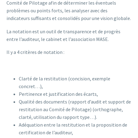
Comité de Pilotage afin de déterminer les éventuels
problèmes ou points forts, les analyser avec des
indicateurs suffisants et consolidés pour une vision globale.
La notation est un outil de transparence et de progrès
entre l’auditeur, le cabinet et l’association MASE.
Il y a 4 critères de notation :
Clarté de la restitution (concision, exemple
concret…),
Pertinence et justification des écarts,
Qualité des documents (rapport d’audit et support de
restitution au Comité de Pilotage) (orthographe,
clarté, utilisation du rapport type…).
Adéquation entre la restitution et la proposition de
certification de l’auditeur,