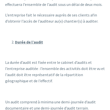
effectuera l’ensemble de l’audit sous un délai de deux mois.
L’entreprise fait le nécessaire auprès de ses clients afin
d’obtenir l’accès de l’auditeur au(x) chantier(s) à auditer.
Durée de l’audit
La durée d’audit est fixée entre le cabinet d’audits et
l’entreprise auditée : l’ensemble des activités doit être vu et
l’audit doit être représentatif de la répartition
géographique et de l’effectif.
Un audit comprend à minima une demi-journée d’audit
documentaire et une demi-journée d’audit terrain.