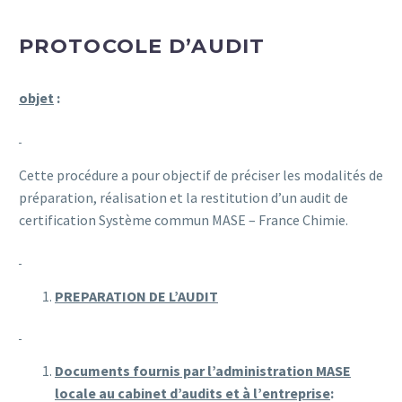
PROTOCOLE D’AUDIT
objet
:
Cette procédure a pour objectif de préciser les modalités de
préparation, réalisation et la restitution d’un audit de
certification Système commun MASE – France Chimie.
PREPARATION DE L’AUDIT
Documents fournis par l’administration MASE
locale au cabinet d’audits et à l’entreprise
: