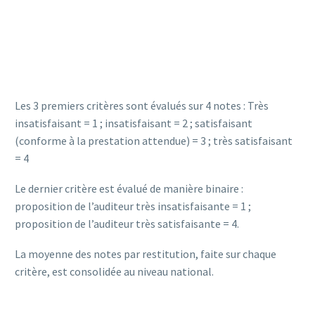
Les 3 premiers critères sont évalués sur 4 notes : Très
insatisfaisant = 1 ; insatisfaisant = 2 ; satisfaisant
(conforme à la prestation attendue) = 3 ; très satisfaisant
= 4
Le dernier critère est évalué de manière binaire :
proposition de l’auditeur très insatisfaisante = 1 ;
proposition de l’auditeur très satisfaisante = 4.
La moyenne des notes par restitution, faite sur chaque
critère, est consolidée au niveau national.