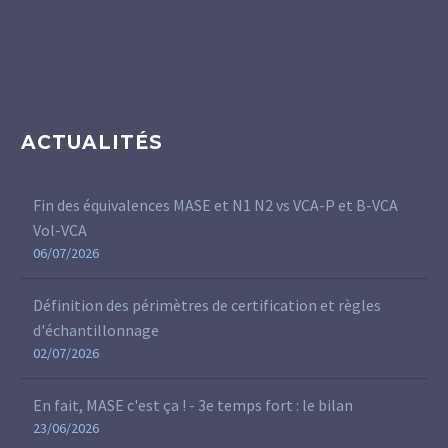
ACTUALITÉS
Fin des équivalences MASE et N1 N2 vs VCA-P et B-VCA
Vol-VCA
06/07/2026
Définition des périmètres de certification et règles
d'échantillonnage
02/07/2026
En fait, MASE c'est ça ! - 3e temps fort : le bilan
23/06/2026