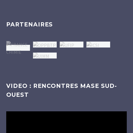
PARTENAIRES
VIDEO : RENCONTRES MASE SUD-
OUEST
Lecteur
vidéo