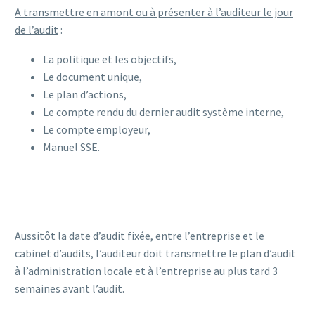
A transmettre en amont ou à présenter à l’auditeur le jour
de l’audit
:
La politique et les objectifs,
Le document unique,
Le plan d’actions,
Le compte rendu du dernier audit système interne,
Le compte employeur,
Manuel SSE.
Aussitôt la date d’audit fixée, entre l’entreprise et le
cabinet d’audits, l’auditeur doit transmettre le plan d’audit
à l’administration locale et à l’entreprise au plus tard 3
semaines avant l’audit.