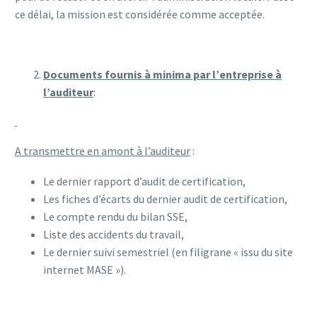
ce délai, la mission est considérée comme acceptée.
Documents fournis à minima par l’entreprise à
l’auditeur
:
A transmettre en amont à l’auditeur
:
Le dernier rapport d’audit de certification,
Les fiches d’écarts du dernier audit de certification,
Le compte rendu du bilan SSE,
Liste des accidents du travail,
Le dernier suivi semestriel (en filigrane « issu du site
internet MASE »).