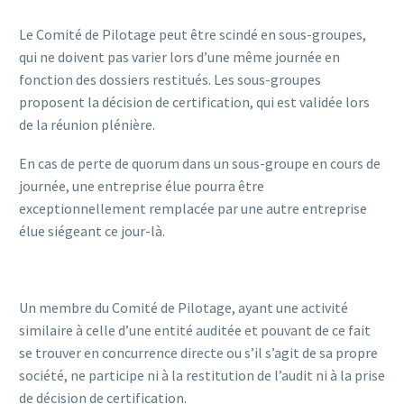
Le Comité de Pilotage peut être scindé en sous-groupes,
qui ne doivent pas varier lors d’une même journée en
fonction des dossiers restitués. Les sous-groupes
proposent la décision de certification, qui est validée lors
de la réunion plénière.
En cas de perte de quorum dans un sous-groupe en cours de
journée, une entreprise élue pourra être
exceptionnellement remplacée par une autre entreprise
élue siégeant ce jour-là.
Un membre du Comité de Pilotage, ayant une activité
similaire à celle d’une entité auditée et pouvant de ce fait
se trouver en concurrence directe ou s’il s’agit de sa propre
société, ne participe ni à la restitution de l’audit ni à la prise
de décision de certification.