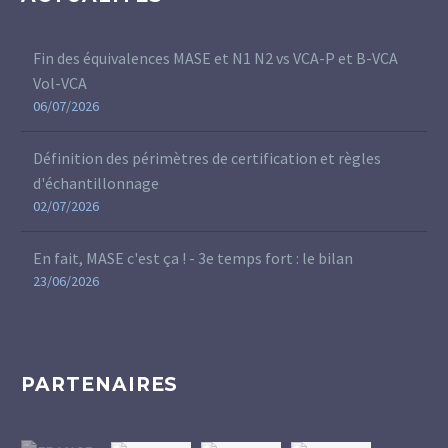
Fin des équivalences MASE et N1 N2 vs VCA-P et B-VCA
Vol-VCA
06/07/2026
Définition des périmètres de certification et règles
d'échantillonnage
02/07/2026
En fait, MASE c'est ça ! - 3e temps fort : le bilan
23/06/2026
PARTENAIRES