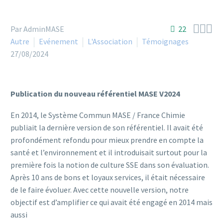



Par AdminMASE
22
Autre
Evénement
L'Association
Témoignages
27/08/2024
Publication du nouveau référentiel MASE V2024
En 2014, le Système Commun MASE / France Chimie
publiait la dernière version de son référentiel. Il avait été
profondément refondu pour mieux prendre en compte la
santé et l’environnement et il introduisait surtout pour la
première fois la notion de culture SSE dans son évaluation.
Après 10 ans de bons et loyaux services, il était nécessaire
de le faire évoluer. Avec cette nouvelle version, notre
objectif est d’amplifier ce qui avait été engagé en 2014 mais
aussi