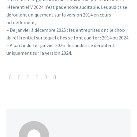
référentiel V 2024 n’est pas encore auditable. Les audits se
déroulent uniquement sur la version 2014 en cours
actuellement,
– De janvier à décembre 2025 : les entreprises ont le choix
du référentiel sur lequel elles se font auditer : 2014 ou 2024.
– À partir du 1er janvier 2026 : les audits se déroulent
uniquement sur la version 2024.