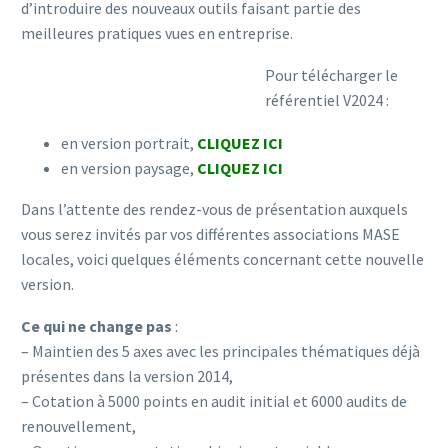
d’introduire des nouveaux outils faisant partie des
meilleures pratiques vues en entreprise.
Pour télécharger le
référentiel V2024 :
en version portrait,
CLIQUEZ ICI
en version paysage,
CLIQUEZ ICI
Dans l’attente des rendez-vous de présentation auxquels
vous serez invités par vos différentes associations MASE
locales, voici quelques éléments concernant cette nouvelle
version.
Ce qui ne change pas
:
– Maintien des 5 axes avec les principales thématiques déjà
présentes dans la version 2014,
– Cotation à 5000 points en audit initial et 6000 audits de
renouvellement,