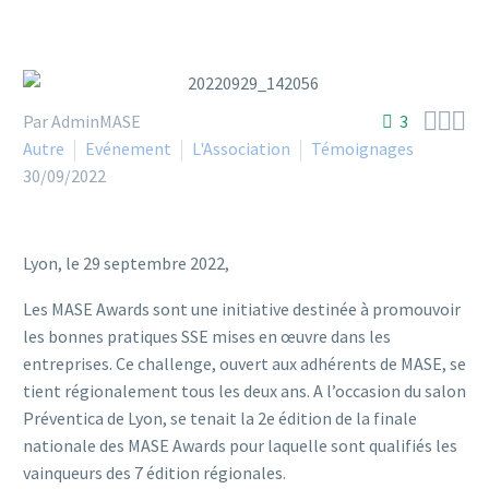



Par AdminMASE
3
Autre
Evénement
L'Association
Témoignages
30/09/2022
Lyon, le 29 septembre 2022,
Les MASE Awards sont une initiative destinée à promouvoir
les bonnes pratiques SSE mises en œuvre dans les
entreprises. Ce challenge, ouvert aux adhérents de MASE, se
tient régionalement tous les deux ans. A l’occasion du salon
Préventica de Lyon, se tenait la 2e édition de la finale
nationale des MASE Awards pour laquelle sont qualifiés les
vainqueurs des 7 édition régionales.