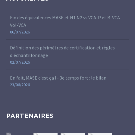
Fin des équivalences MASE et N1 N2 vs VCA-P et B-VCA
Vol-VCA
06/07/2026
Définition des périmètres de certification et règles
d'échantillonnage
02/07/2026
En fait, MASE c'est ça ! - 3e temps fort : le bilan
23/06/2026
PARTENAIRES