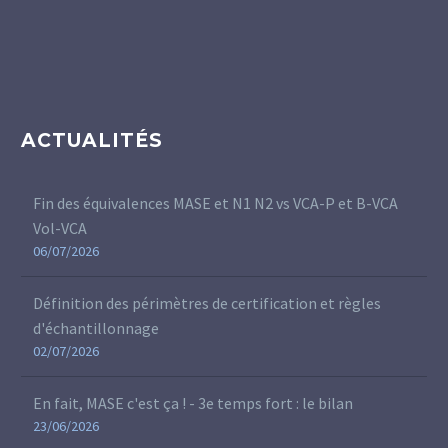
ACTUALITÉS
Fin des équivalences MASE et N1 N2 vs VCA-P et B-VCA
Vol-VCA
06/07/2026
Définition des périmètres de certification et règles
d'échantillonnage
02/07/2026
En fait, MASE c'est ça ! - 3e temps fort : le bilan
23/06/2026