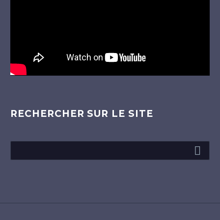
RECHERCHER SUR LE SITE