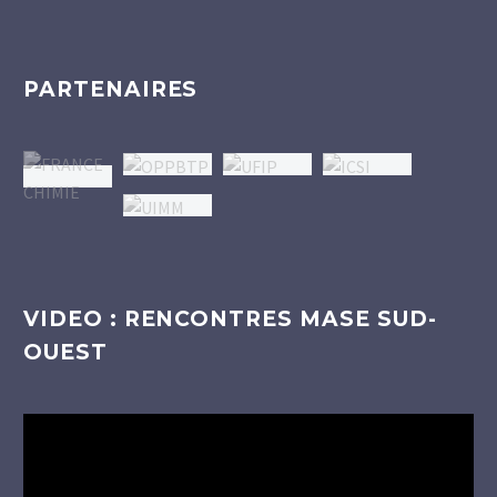
PARTENAIRES
VIDEO : RENCONTRES MASE SUD-
OUEST
Lecteur
vidéo